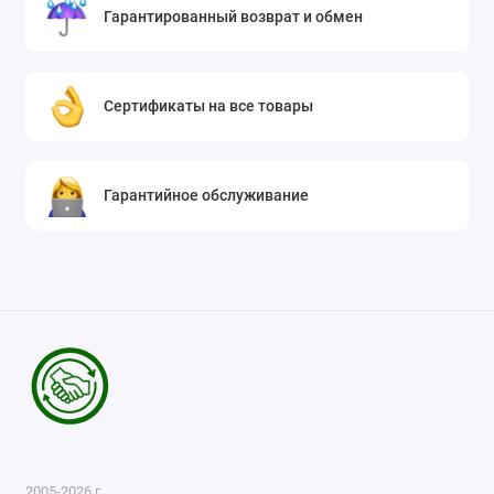
Гарантированный возврат и обмен
Сертификаты на все товары
Гарантийное обслуживание
2005-2026 г