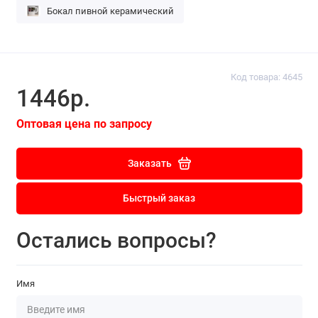
Бокал пивной керамический
Код товара: 4645
1446р.
Оптовая цена по запросу
Заказать
Быстрый заказ
Остались вопросы?
Имя