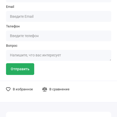
Email
Телефон
Вопрос
Отправить
В избранное
В сравнение