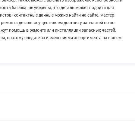
нта багажа. не уверены, что деталь может подойти для
истов. контактные данные можно найти на сайте. мастер
ремонта деталь.осуществляем доставку запчастей по по
кажут помощь в ремонте или инсталляции запасных частей.
ся, поэтому следите за изменениями ассортимента на нашем