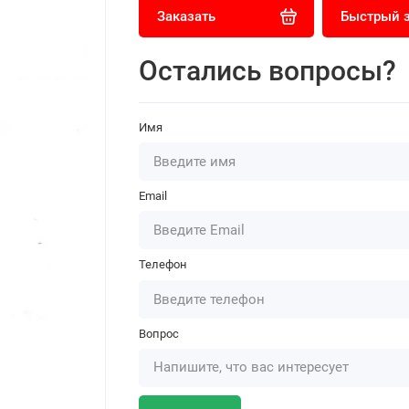
Заказать
Быстрый 
Остались вопросы?
Имя
Email
Телефон
Вопрос