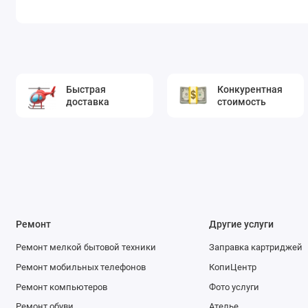
Быстрая
Конкурентная
доставка
стоимость
Ремонт
Другие услуги
Ремонт мелкой бытовой техники
Заправка картриджей
Ремонт мобильных телефонов
КопиЦентр
Ремонт компьютеров
Фото услуги
Ремонт обуви
Ателье