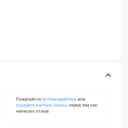
Пожалуйста
авторизируйтесь
или
создайте учетную запись
перед тем как
написать отзыв