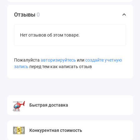
Отзывы
0
Нет отзывов об этом товаре.
Пожалуйста
авторизируйтесь
или
создайте учетную
запись
перед тем как написать отзыв
Быстрая доставка
Конкурентная стоимость