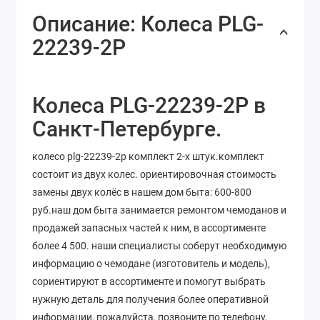
Описание: Колеса PLG-
22239-2Р
Колеса PLG-22239-2Р в
Санкт-Петербурге.
колесо plg-22239-2р комплект 2-х штук.комплект
состоит из двух колес. ориентировочная стоимость
замены двух колёс в нашем дом быта: 600-800
руб.наш дом быта занимается ремонтом чемоданов и
продажей запасных частей к ним, в ассортименте
более 4 500. наши специалисты соберут необходимую
информацию о чемодане (изготовитель и модель),
сориентируют в ассортименте и помогут выбрать
нужную деталь для получения более оперативной
информации, пожалуйста, позвоните по телефону,