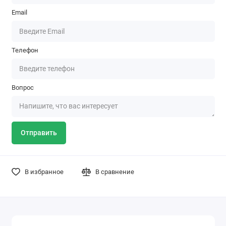
Email
Телефон
Вопрос
Отправить
В избранное
В сравнение