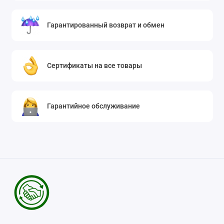
Гарантированный возврат и обмен
Сертификаты на все товары
Гарантийное обслуживание