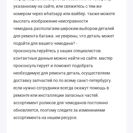
указанному на сайте, или свяжитесь с тем же
номером через whatsapp или вайбер. также можете
выслать изображение неисправности
чемодана.располагаем широким выбором деталей
для ремонта багажа. не уверены, что деталь может
подойти для вашего чемодана? -
проконсультируйтесь у наших специалистов.
контактные данные можно найти на сайте. мастер
проконсультирует и поможет подобрать
необходимую для ремонта деталь.осуществляем
доставку запчастей по по всему санкт-петербургу.
если нужно сотрудники всегда окажут помощь в
ремонте или инсталляции запасных частей.
ассортимент роликов для чемоданов постоянно
обновляется, поэтому следите за изменениями
ассортимента на нашем ресурсе.