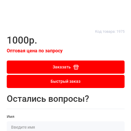
Код товара: 1975
1000р.
Оптовая цена по запросу
Заказать
Быстрый заказ
Остались вопросы?
Имя