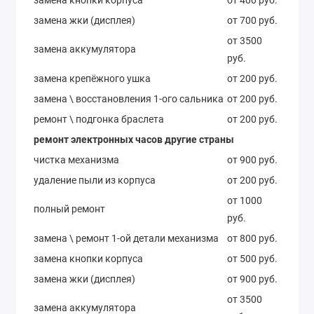
замена жки (дисплея)
от 700 руб.
от 3500
замена аккумулятора
руб.
замена крепёжного ушка
от 200 руб.
замена \ восcтановления 1-ого сальника
от 200 руб.
ремонт \ подгонка браслета
от 200 руб.
ремонт электронных часов другие страны
чистка механизма
от 900 руб.
удаление пыли из корпуса
от 200 руб.
от 1000
полный ремонт
руб.
замена \ ремонт 1-ой детали механизма
от 800 руб.
замена кнопки корпуса
от 500 руб.
замена жки (дисплея)
от 900 руб.
от 3500
замена аккумулятора