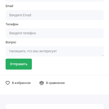
Email
Телефон
Вопрос
Отправить
В избранное
В сравнение