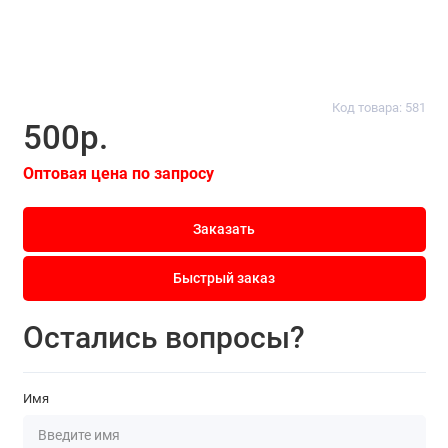
Код товара: 581
500р.
Оптовая цена по запросу
Заказать
Быстрый заказ
Остались вопросы?
Имя