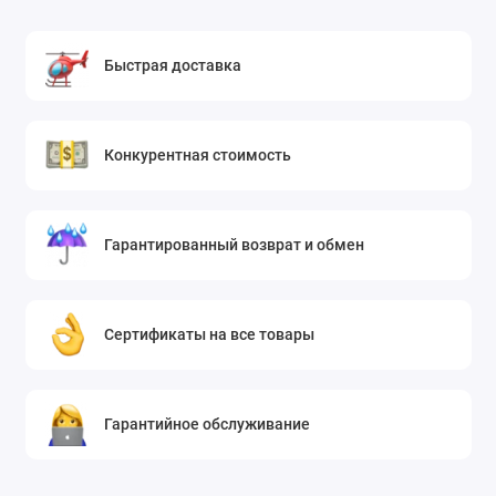
Быстрая доставка
Конкурентная стоимость
Гарантированный возврат и обмен
Сертификаты на все товары
Гарантийное обслуживание