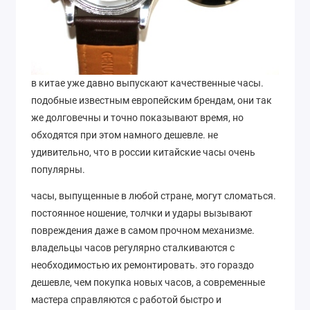
в китае уже давно выпускают качественные часы.
подобные известным европейским брендам, они так
же долговечны и точно показывают время, но
обходятся при этом намного дешевле. не
удивительно, что в россии китайские часы очень
популярны.
часы, выпущенные в любой стране, могут сломаться.
постоянное ношение, толчки и удары вызывают
повреждения даже в самом прочном механизме.
владельцы часов регулярно сталкиваются с
необходимостью их ремонтировать. это гораздо
дешевле, чем покупка новых часов, а современные
мастера справляются с работой быстро и