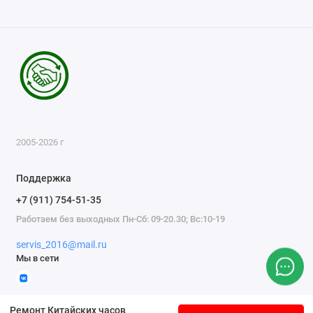
2005-2026 г
Поддержка
+7 (911) 754-51-35
Работаем без выходных Пн-Сб: 09-20.30; Вс:10-19
servis_2016@mail.ru
Мы в сети
Ремонт Китайских часов