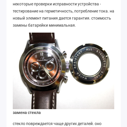
некоторые проверки исправности устройства -
тестирование на герметичность, потребление тока. на
новый элемент питания дается гарантия. стоимость
замены батарейки минимальная.
замена стекла
стекло повреждается чаще других деталей. оно