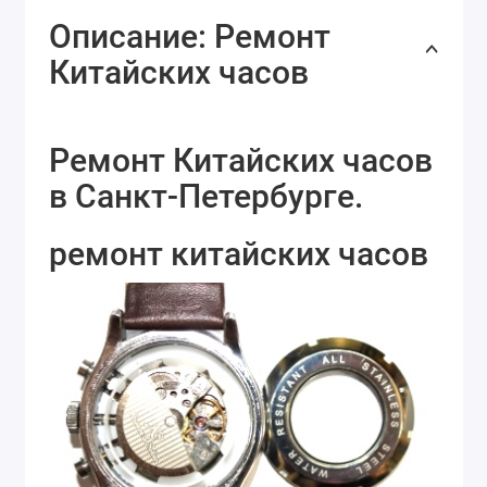
Описание: Ремонт
Китайских часов
Ремонт Китайских часов
в Санкт-Петербурге.
ремонт китайских часов