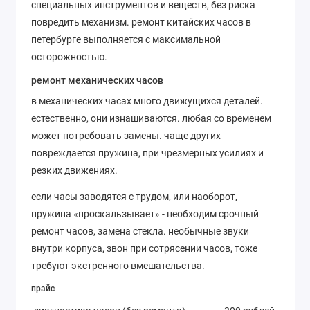
специальных инструментов и веществ, без риска
повредить механизм. ремонт китайских часов в
петербурге выполняется с максимальной
осторожностью.
ремонт механических часов
в механических часах много движущихся деталей.
естественно, они изнашиваются. любая со временем
может потребовать замены. чаще других
повреждается пружина, при чрезмерных усилиях и
резких движениях.
если часы заводятся с трудом, или наоборот,
пружина «проскальзывает» - необходим срочный
ремонт часов, замена стекла. необычные звуки
внутри корпуса, звон при сотрясении часов, тоже
требуют экстренного вмешательства.
прайс