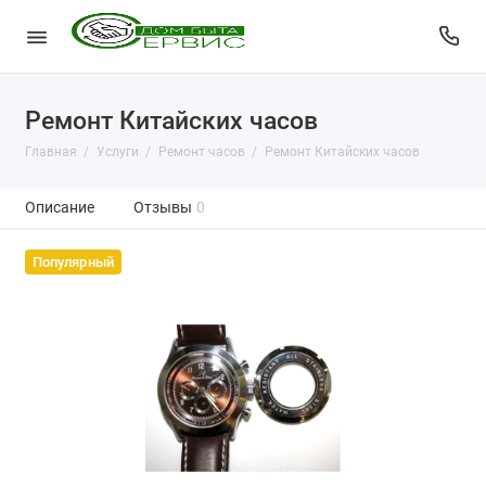
Ремонт Китайских часов
Главная
Услуги
Ремонт часов
Ремонт Китайских часов
Описание
Отзывы
0
Популярный