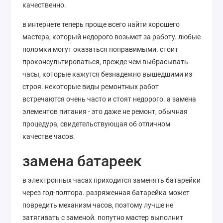
качественно.
в интернете теперь проще всего найти хорошего
мастера, который недорого возьмет за работу. любые
поломки могут оказаться поправимыми. стоит
проконсультироваться, прежде чем выбрасывать
часы, которые кажутся безнадежно вышедшими из
строя. некоторые виды ремонтных работ
встречаются очень часто и стоят недорого. а замена
элементов питания - это даже не ремонт, обычная
процедура, свидетельствующая об отличном
качестве часов.
замена батареек
в электронных часах приходится заменять батарейки
через год-полтора. разряженная батарейка может
повредить механизм часов, поэтому лучше не
затягивать с заменой. попутно мастер выполнит