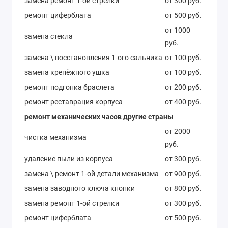
замена ремонт 1-ой стрелки
от 300 руб.
ремонт циферблата
от 500 руб.
от 1000
замена стекла
руб.
замена \ восстановления 1-ого сальника
от 100 руб.
замена крепёжного ушка
от 100 руб.
ремонт подгонка браслета
от 200 руб.
ремонт реставрация корпуса
от 400 руб.
ремонт механических часов другие страны
от 2000
чистка механизма
руб.
удаление пыли из корпуса
от 300 руб.
замена \ ремонт 1-ой детали механизма
от 900 руб.
замена заводного ключа кнопки
от 800 руб.
замена ремонт 1-ой стрелки
от 300 руб.
ремонт циферблата
от 500 руб.