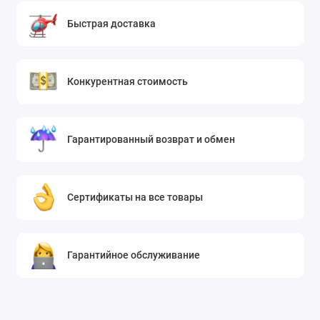
Быстрая доставка
Конкурентная стоимость
Гарантированный возврат и обмен
Сертификаты на все товары
Гарантийное обслуживание