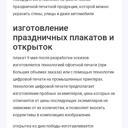
праздничной печатной продукции, которой можно
украсить стены, улицы и даже автомобили.
изготовление
праздничных плакатов и
открыток
плакат 9 мая после разработки эскизов
изготовляется технологией офсетной печати (при
больших объемах заказа) или с помощью технологии
цифровой печати на промышленных принтерах.
технология цифровой печати предполагает
изготовление пробных экземпляров, цена которых не
отличается от цены последующих экземпляров не
зависимо от их количества, и позволяет вносить
коррективы в композицию изображения.
открытка ко дню победы изготавливается