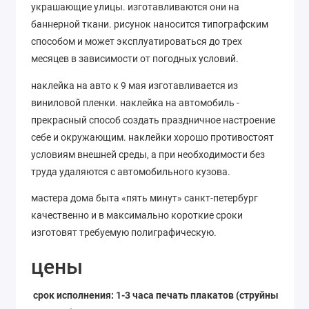
украшающие улицы. изготавливаются они на
баннерной ткани. рисунок наносится типографским
способом и может эксплуатироваться до трех
месяцев в зависимости от погодных условий.
наклейка на авто к 9 мая изготавливается из
виниловой пленки. наклейка на автомобиль -
прекрасный способ создать праздничное настроение
себе и окружающим. наклейки хорошо противостоят
условиям внешней среды, а при необходимости без
труда удаляются с автомобильного кузова.
мастера дома быта «пять минут» санкт-петербург
качественно и в максимально короткие сроки
изготовят требуемую полиграфическую.
цены
срок исполнения: 1-3 часа печать плакатов (струйный