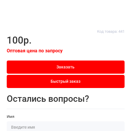
Код товара: 441
100р.
Оптовая цена по запросу
Заказать
Быстрый заказ
Остались вопросы?
Имя