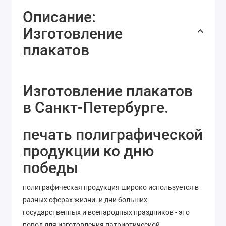
Описание:
Изготовление
плакатов
Изготовление плакатов
в Санкт-Петербурге.
печать полиграфической
продукции ко дню
победы
полиграфическая продукция широко используется в
разных сферах жизни. и дни больших
государственных и всенародных праздников - это
повод для изготовления патриотической