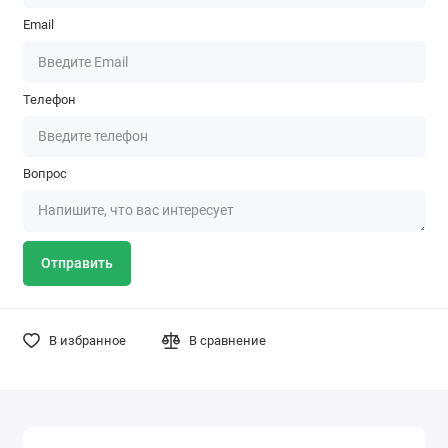
Email
Телефон
Вопрос
Отправить
В избранное
В сравнение