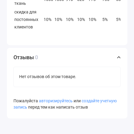
ткань
скидка для
постоянных
10%
10%
10%
10%
10%
5%
5%
5
клиентов
Отзывы
0
Нет отзывов об этом товаре.
Пожалуйста
авторизируйтесь
или
создайте учетную
запись
перед тем как написать отзыв