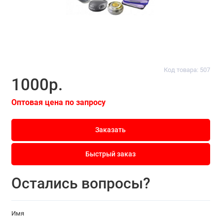
Код товара: 507
1000р.
Оптовая цена по запросу
Заказать
Быстрый заказ
Остались вопросы?
Имя