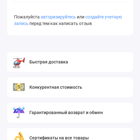
Пожалуйста
авторизируйтесь
или
создайте учетную
запись
перед тем как написать отзыв
Быстрая доставка
Конкурентная стоимость
Гарантированный возврат и обмен
Сертификаты на все товары