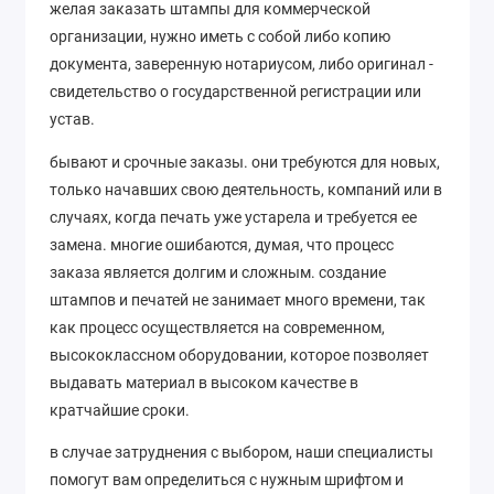
желая заказать штампы для коммерческой
организации, нужно иметь с собой либо копию
документа, заверенную нотариусом, либо оригинал -
свидетельство о государственной регистрации или
устав.
бывают и срочные заказы. они требуются для новых,
только начавших свою деятельность, компаний или в
случаях, когда печать уже устарела и требуется ее
замена. многие ошибаются, думая, что процесс
заказа является долгим и сложным. создание
штампов и печатей не занимает много времени, так
как процесс осуществляется на современном,
высококлассном оборудовании, которое позволяет
выдавать материал в высоком качестве в
кратчайшие сроки.
в случае затруднения с выбором, наши специалисты
помогут вам определиться с нужным шрифтом и