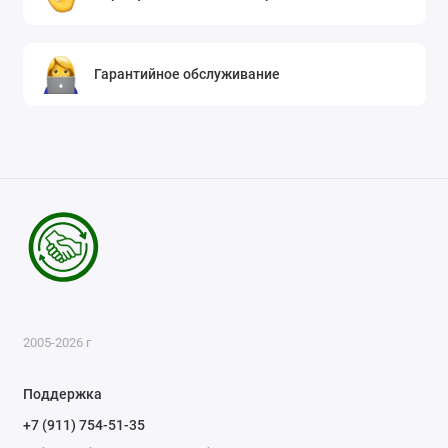
Гарантийное обслуживание
2005-2026 г
Поддержка
+7 (911) 754-51-35