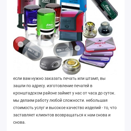
если вам нужно заказать печать или штамп, вы
зашли по адресу. изготовление печатей в
кронштадском районе займет у нас от часа до суток.
мы делаем работу любой сложности. небольшая
стоимость услуг и высокое качество изделий - то, что
заставляет клиентов возвращаться к нам снова и
снова.