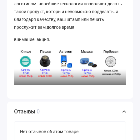
логотипом. новейшие технологии позволяют делать
такой продукт, который невозможно подделать. а
благодаря качеству, ваш штамп или печать
прослужит вам долгое время.
внимание! акция.
Отзывы
0
Нет отзывов об этом товаре.