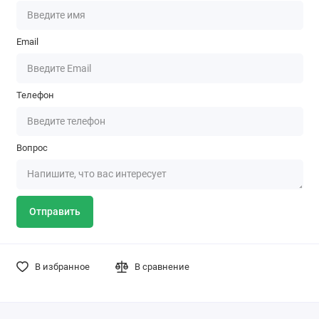
Email
Телефон
Вопрос
Отправить
В избранное
В сравнение