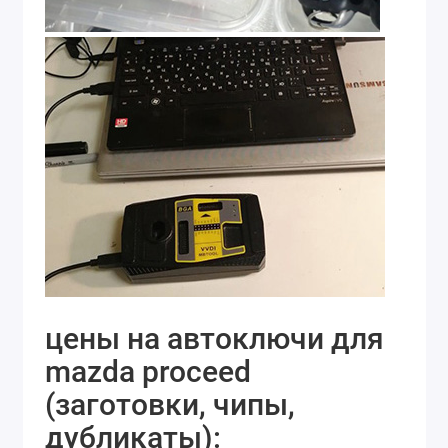
цены на автоключи для
mazda proceed
(заготовки, чипы,
дубликаты):