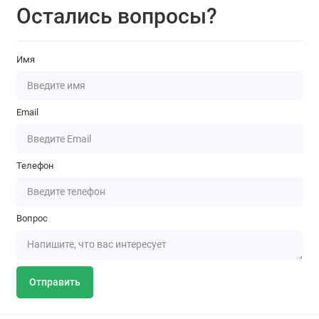
Остались вопросы?
Имя
Email
Телефон
Вопрос
Отправить