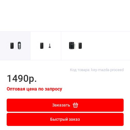
Код товара: key-mazda-proceed
1490р.
Оптовая цена по запросу
Заказать
Быстрый заказ