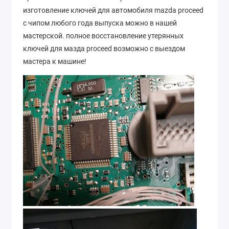
изготовление ключей для автомобиля mazda proceed
с чипом любого года выпуска можно в нашей
мастерской. полное восстановление утерянных
ключей для мазда proceed возможно с выездом
мастера к машине!