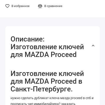
В избранное
В сравнение
Описание:
Изготовление ключей
для MAZDA Proceed
Изготовление ключей
для MAZDA Proceed в
Санкт-Петербурге.
нужно сделать дубликат ключа мазда proceed в спб и
прописать чип иммобилайзера? заказать