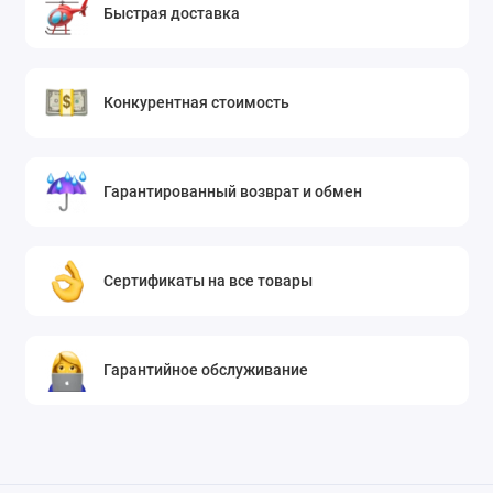
Быстрая доставка
Конкурентная стоимость
Гарантированный возврат и обмен
Сертификаты на все товары
Гарантийное обслуживание