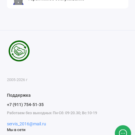
2005-2026 г
Поддержка
+7 (911) 754-51-35
Работаем без выходных Пн-Сб: 09-20.30; Вс:10-19
servis_2016@mail.ru
Мы в сети