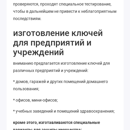
проверяются, проходят специальное тестирование,
чтобы в дальнейшем не привести к неблагоприятным
последствиям.
изготовление ключей
для предприятий и
учреждений
вниманию предлагается изготовление ключей для
различных предприятий и учреждений:
* домов, гаражей и других помещений домашнего
пользования;
* офисов, мини-офисов;
* учебных заведений и помещений здравоохранения;
кроме этого, изготавливаются специальные
варианты для защиты имущества: