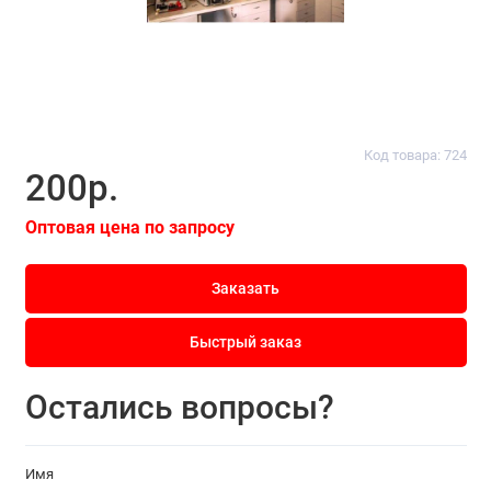
Код товара: 724
200р.
Оптовая цена по запросу
Заказать
Быстрый заказ
Остались вопросы?
Имя