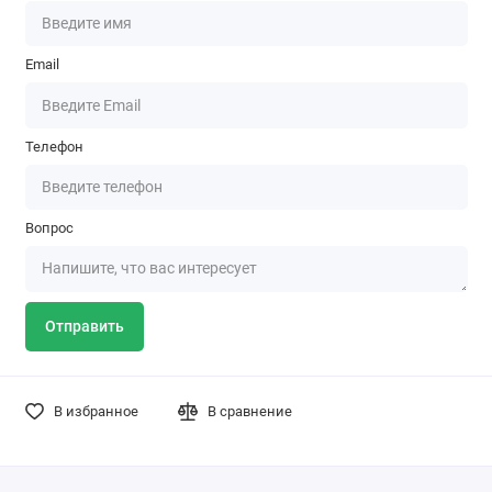
Email
Телефон
Вопрос
Отправить
В избранное
В сравнение