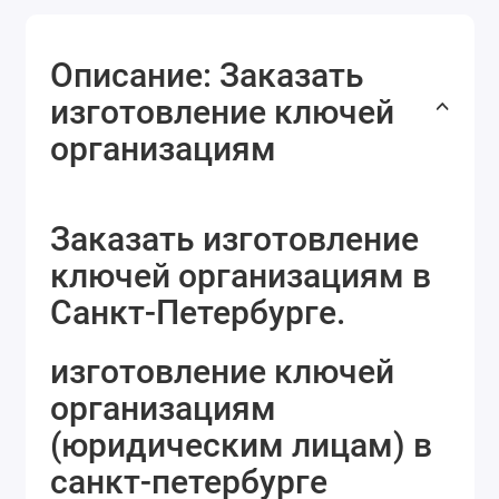
Описание: Заказать
изготовление ключей
организациям
Заказать изготовление
ключей организациям в
Санкт-Петербурге.
изготовление ключей
организациям
(юридическим лицам) в
санкт-петербурге