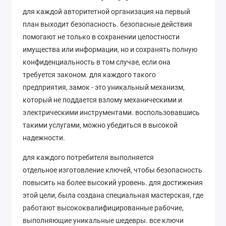
для каждой авторитетной организация на первый
план выходит безопасность. безопасные действия
помогают не только в сохранении целостности
имущества или информации, но и сохранять полную
конфиденциальность в том случае, если она
требуется законом. для каждого такого
предприятия, замок - это уникальный механизм,
который не поддается взлому механическими и
электрическими инструментами. воспользовавшись
такими услугами, можно убедиться в высокой
надежности.
для каждого потребителя выполняется
отдельное изготовление ключей, чтобы безопасность
повысить на более высокий уровень. для достижения
этой цели, была создана специальная мастерская, где
работают высококвалифицированные рабочие,
выполняющие уникальные шедевры. все ключи