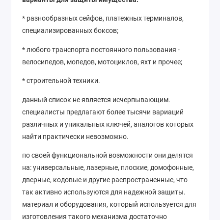
* разнообразных сейфов, платежных терминалов,
специализированных боксов;
* любого транспорта постоянного пользования -
велосипедов, мопедов, мотоциклов, яхт и прочее;
* строительной техники.
данный список не является исчерпывающим.
специалисты предлагают более тысячи вариаций
различных и уникальных ключей, аналогов которых
найти практически невозможно.
по своей функциональной возможности они делятся
на: универсальные, лазерные, плоские, домофонные,
дверные, кодовые и другие распространенные, что
так активно используются для надежной защиты.
материал и оборудования, который используется для
изготовления такого механизма достаточно