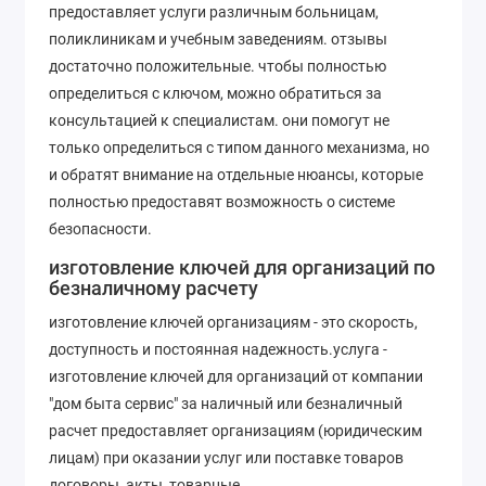
предоставляет услуги различным больницам,
поликлиникам и учебным заведениям. отзывы
достаточно положительные. чтобы полностью
определиться с ключом, можно обратиться за
консультацией к специалистам. они помогут не
только определиться с типом данного механизма, но
и обратят внимание на отдельные нюансы, которые
полностью предоставят возможность о системе
безопасности.
изготовление ключей для организаций по
безналичному расчету
изготовление ключей организациям - это скорость,
доступность и постоянная надежность.услуга -
изготовление ключей для организаций от компании
"дом быта сервис" за наличный или безналичный
расчет предоставляет организациям (юридическим
лицам) при оказании услуг или поставке товаров
договоры, акты, товарные