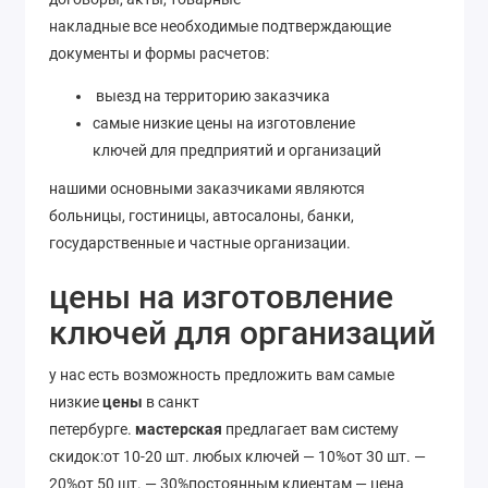
накладные все необходимые подтверждающие
документы и формы расчетов:
выезд на территорию заказчика
самые низкие цены на изготовление
ключей для предприятий и организаций
нашими основными заказчиками являются
больницы, гостиницы, автосалоны, банки,
государственные и частные организации.
цены на изготовление
ключей для организаций
у нас есть возможность предложить вам самые
низкие
цены
в санкт
петербурге.
мастерская
предлагает вам систему
скидок:от 10-20 шт. любых ключей — 10%от 30 шт. —
20%от 50 шт. — 30%постоянным клиентам — цена