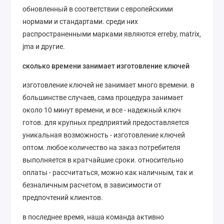
обновленный в соответствии с европейскими
нормами и стандартами. среди них
распространенными марками являются erreby, matrix,
jma и другие.
сколько времени занимает изготовление ключей
изготовление ключей не занимает много времени. в
большинстве случаев, сама процедура занимает
около 10 минут времени, и все - надежный ключ
готов. для крупных предприятий предоставляется
уникальная возможность - изготовление ключей
оптом. любое количество на заказ потребителя
выполняется в кратчайшие сроки. относительно
оплаты - рассчитаться, можно как наличным, так и
безналичным расчетом, в зависимости от
предпочтений клиентов.
в последнее время, наша команда активно