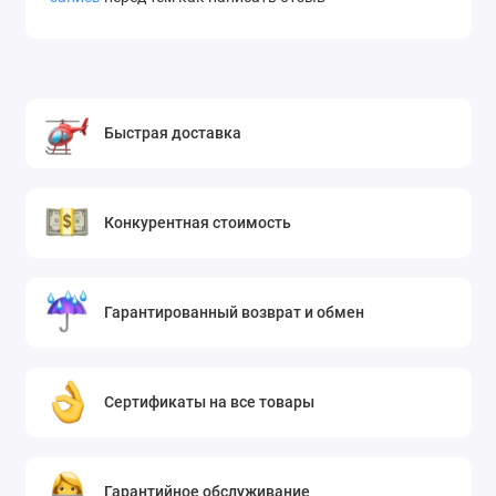
Быстрая доставка
Конкурентная стоимость
Гарантированный возврат и обмен
Сертификаты на все товары
Гарантийное обслуживание