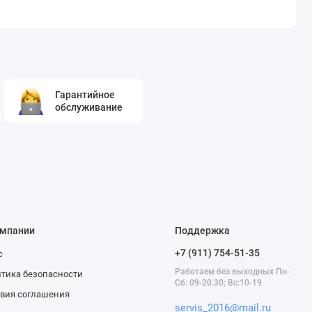
Гарантийное
обслуживание
омпании
Поддержка
+7 (911) 754-51-35
с
Работаем без выходных Пн-
тика безопасности
Сб: 09-20.30; Вс:10-19
вия соглашения
servis_2016@mail.ru