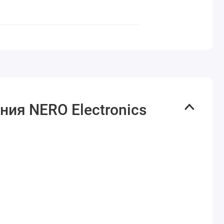
ния NERO Electronics