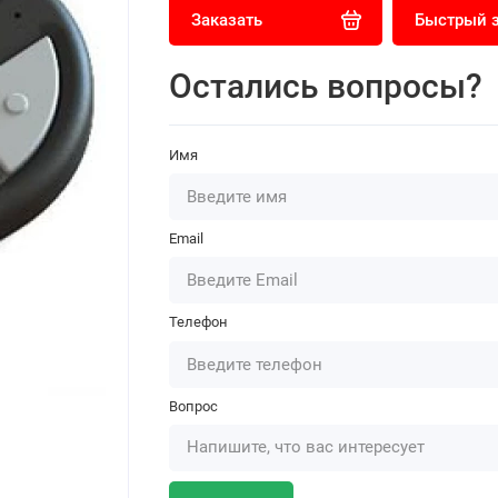
Заказать
Быстрый 
Остались вопросы?
Имя
Email
Телефон
Вопрос