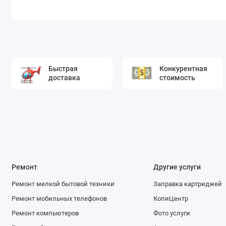
Быстрая
Конкурентная
доставка
стоимость
Ремонт
Другие услуги
Ремонт мелкой бытовой техники
Заправка картриджей
Ремонт мобильных телефонов
КопиЦентр
Ремонт компьютеров
Фото услуги