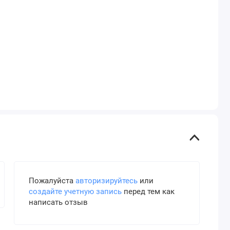
Пожалуйста
авторизируйтесь
или
создайте учетную запись
перед тем как
написать отзыв