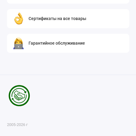
Сертификаты на все товары
Гарантийное обслуживание
2005-2026 г