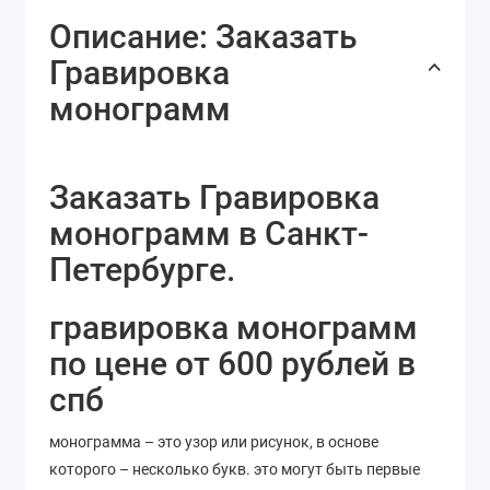
Описание: Заказать
Гравировка
монограмм
Заказать Гравировка
монограмм в Санкт-
Петербурге.
гравировка монограмм
по цене от 600 рублей в
спб
монограмма – это узор или рисунок, в основе
которого – несколько букв. это могут быть первые