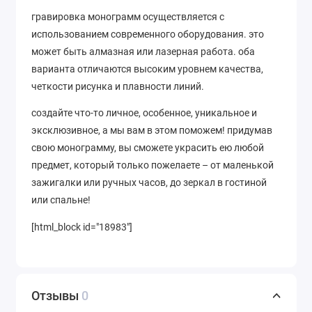
гравировка монограмм осуществляется с
использованием современного оборудования. это
может быть алмазная или лазерная работа. оба
варианта отличаются высоким уровнем качества,
четкости рисунка и плавности линий.
создайте что-то личное, особенное, уникальное и
эксклюзивное, а мы вам в этом поможем! придумав
свою монограмму, вы сможете украсить ею любой
предмет, который только пожелаете – от маленькой
зажигалки или ручных часов, до зеркал в гостиной
или спальне!
[html_block id="18983"]
Отзывы
0