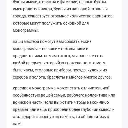
буквы имени, отчества и фамилии, первые буквы
имен родственников, буквы из названий страны и
города. существует огромное количество вариантов,
которые могут послужить основной для
монограммы.
наши мастера помогут вам создать эскиз
монограммы – по вашим пожеланиям и
предпочтениям. помимо этого, мы нанесем ее на
любой предмет, который вы пожелаете. это могут
быть часы, столовые приборы, посуда, кулоны из
серебра и золота, браслеты и многое-многое другое!
красивая монограмма может стать отличительной
особенностью вашей семьи, рабочего коллектива или
воинской части. если вы хотите, чтобы какой-либо
предмет или вещь приобрели более глубокий смысл и
стали дороги сердцу как память, то обращайтесь к
нам!