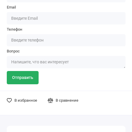
Email
Телефон
Вопрос
Отправить
В избранное
В сравнение