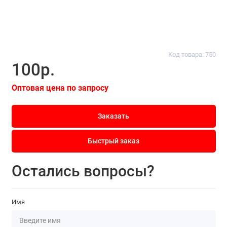
Код товара: 750
100р.
Оптовая цена по запросу
Заказать
Быстрый заказ
Остались вопросы?
Имя