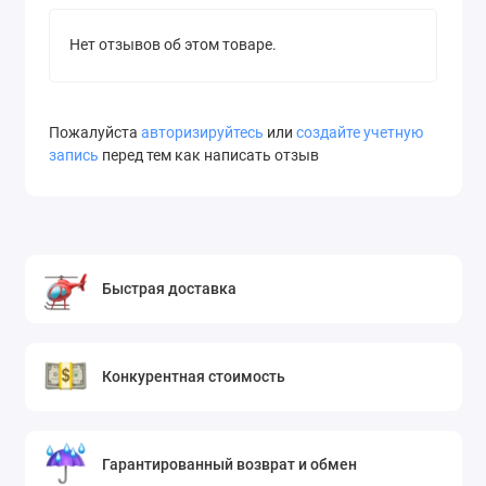
Нет отзывов об этом товаре.
Пожалуйста
авторизируйтесь
или
создайте учетную
запись
перед тем как написать отзыв
Быстрая доставка
Конкурентная стоимость
Гарантированный возврат и обмен