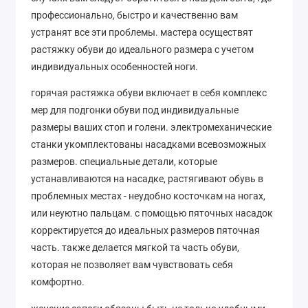
профессионально, быстро и качественно вам
устранят все эти проблемы. мастера осуществят
растяжку обуви до идеального размера с учетом
индивидуальных особенностей ноги.
горячая растяжка обуви включает в себя комплекс
мер для подгонки обуви под индивидуальные
размеры ваших стоп и голени. электромеханические
станки укомплектованы насадками всевозможных
размеров. специальные детали, которые
устанавливаются на насадке, растягивают обувь в
проблемных местах - неудобно косточкам на ногах,
или неуютно пальцам. с помощью пяточных насадок
корректируется до идеальных размеров пяточная
часть. также делается мягкой та часть обуви,
которая не позволяет вам чувствовать себя
комфортно.