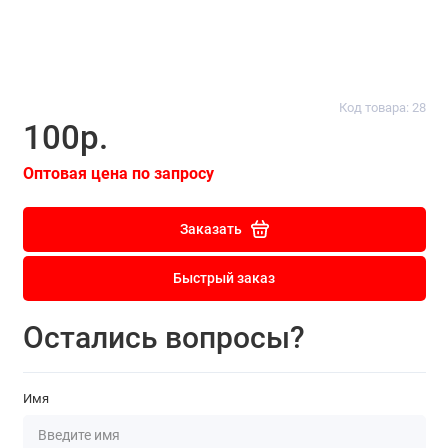
Код товара: 28
100р.
Оптовая цена по запросу
Заказать
Быстрый заказ
Остались вопросы?
Имя