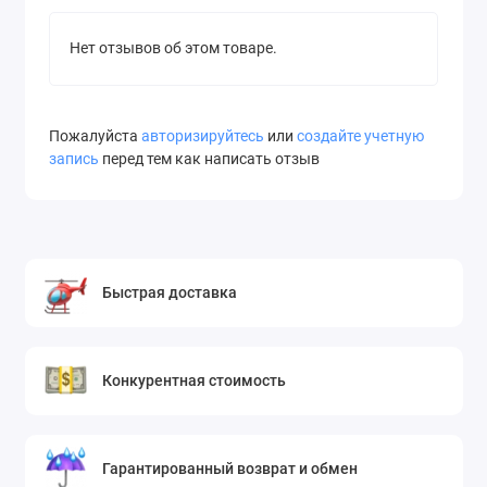
Нет отзывов об этом товаре.
Пожалуйста
авторизируйтесь
или
создайте учетную
запись
перед тем как написать отзыв
Быстрая доставка
Конкурентная стоимость
Гарантированный возврат и обмен