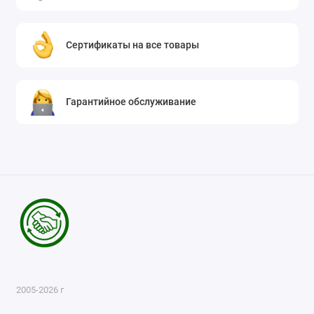
Сертификаты на все товары
Гарантийное обслуживание
2005-2026 г