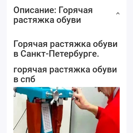
Описание: Горячая
растяжка обуви
Горячая растяжка обуви
в Санкт-Петербурге.
горячая растяжка обуви
в спб