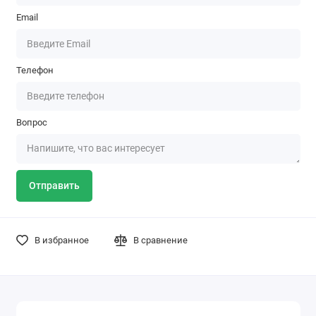
Email
Телефон
Вопрос
Отправить
В избранное
В сравнение