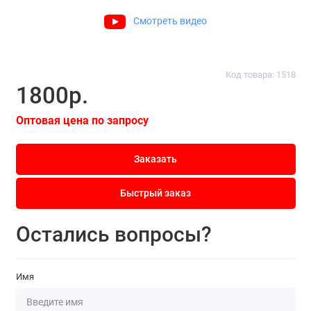
Смотреть видео
Код товара: 1518
1800р.
Оптовая цена по запросу
Заказать
Быстрый заказ
Остались вопросы?
Имя