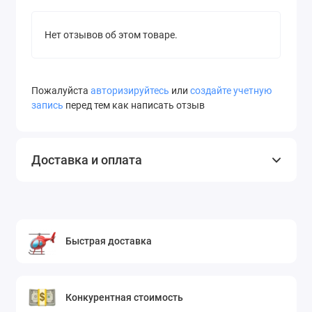
Нет отзывов об этом товаре.
Пожалуйста
авторизируйтесь
или
создайте учетную
запись
перед тем как написать отзыв
Доставка и оплата
Быстрая доставка
Конкурентная стоимость