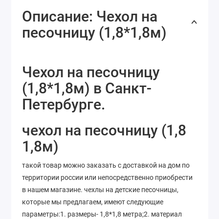
Описание: Чехол на
песочницу (1,8*1,8м)
Чехол на песочницу
(1,8*1,8м) в Санкт-
Петербурге.
чехол на песочницу (1,8
1,8м)
такой товар можно заказать с доставкой на дом по
территории россии или непосредственно приобрести
в нашем магазине. чехлы на детские песочницы,
которые мы предлагаем, имеют следующие
параметры:1. размеры- 1,8*1,8 метра;2. материал