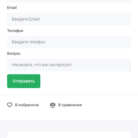
Email
Телефон
Вопрос
Отправить
В избранное
В сравнение