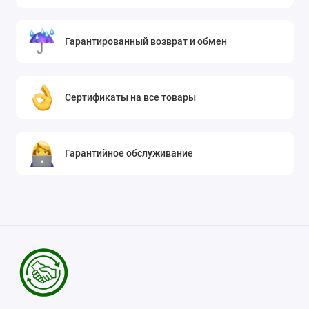
Гарантированный возврат и обмен
Сертификаты на все товары
Гарантийное обслуживание