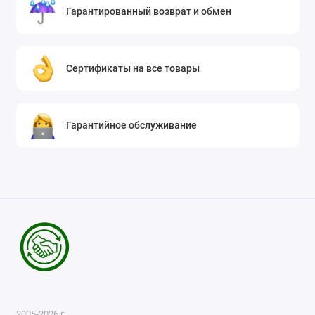
Гарантированный возврат и обмен
Сертификаты на все товары
Гарантийное обслуживание
2005-2026 г