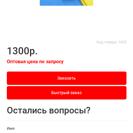
Код товара: 1603
1300р.
Оптовая цена по запросу
Заказать
Быстрый заказ
Остались вопросы?
Имя