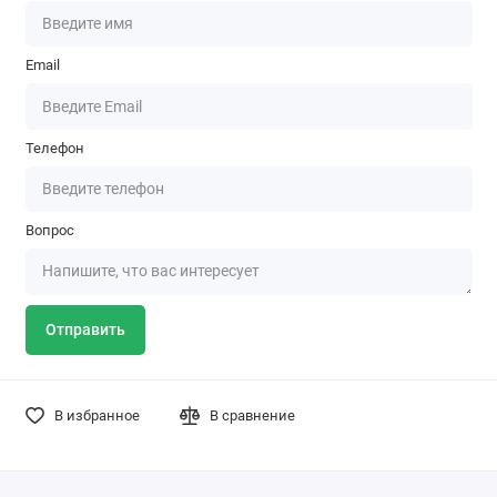
Email
Телефон
Вопрос
Отправить
В избранное
В сравнение