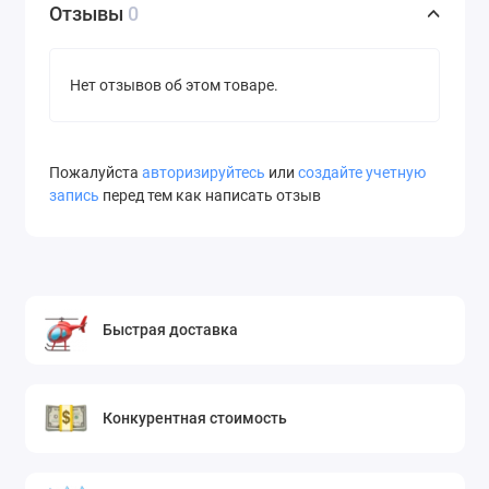
Отзывы
0
Нет отзывов об этом товаре.
Пожалуйста
авторизируйтесь
или
создайте учетную
запись
перед тем как написать отзыв
Быстрая доставка
Конкурентная стоимость