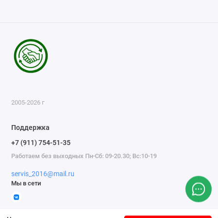
2005-2026 г
Поддержка
+7 (911) 754-51-35
Работаем без выходных Пн-Сб: 09-20.30; Вс:10-19
servis_2016@mail.ru
Мы в сети