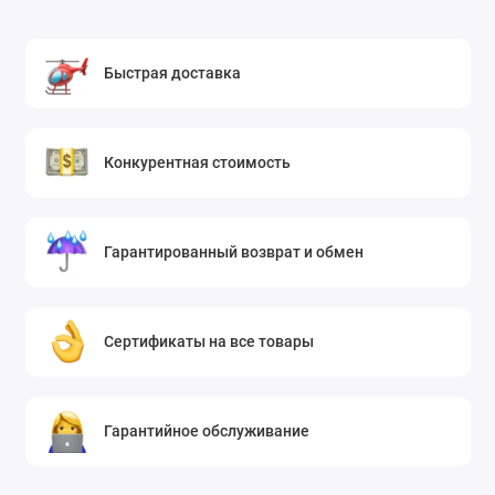
Быстрая доставка
Конкурентная стоимость
Гарантированный возврат и обмен
Сертификаты на все товары
Гарантийное обслуживание