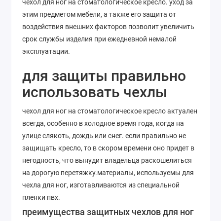
чехол для ног на стоматологическое кресло. уход за
этим предметом мебели, а также его защита от
воздействия внешних факторов позволит увеличить
срок службы изделия при ежедневной немалой
эксплуатации.
для защиты правильно
использовать чехлы
чехол для ног на стоматологическое кресло актуален
всегда, особенно в холодное время года, когда на
улице слякоть, дождь или снег. если правильно не
защищать кресло, то в скором времени оно придет в
негодность, что вынудит владельца раскошелиться
на дорогую перетяжку.материалы, используемы для
чехла для ног, изготавливаются из специальной
пленки пвх.
преимущества защитных чехлов для ног