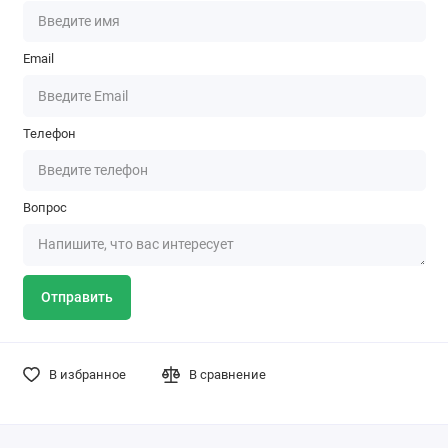
Email
Телефон
Вопрос
Отправить
В избранное
В сравнение