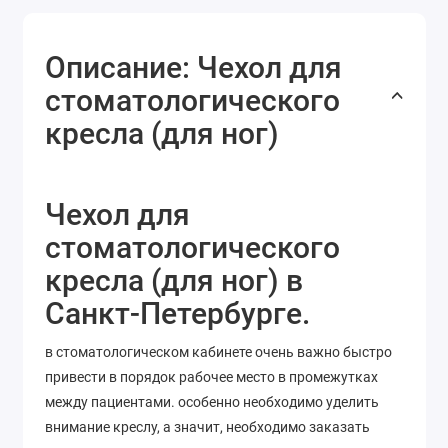
Описание: Чехол для
стоматологического
кресла (для ног)
Чехол для
стоматологического
кресла (для ног) в
Санкт-Петербурге.
в стоматологическом кабинете очень важно быстро
привести в порядок рабочее место в промежутках
между пациентами. особенно необходимо уделить
внимание креслу, а значит, необходимо заказать