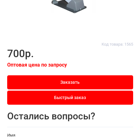
Код товара: 1565
700р.
Оптовая цена по запросу
Заказать
Быстрый заказ
Остались вопросы?
Имя