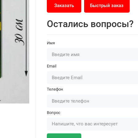
Заказать
Быстрый заказ
Остались вопросы?
Имя
Email
Телефон
Вопрос