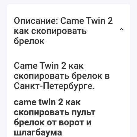
Описание: Came Twin 2
как скопировать
брелок
Came Twin 2 как
скопировать брелок в
Санкт-Петербурге.
came twin 2 как
скопировать пульт
брелок от ворот и
шлагбаума