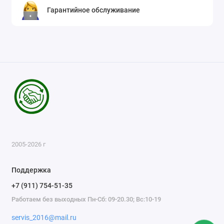
Гарантийное обслуживание
2005-2026 г
Поддержка
+7 (911) 754-51-35
Работаем без выходных Пн-Сб: 09-20.30; Вс:10-19
servis_2016@mail.ru