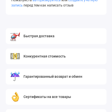
Пожалуйста
авторизируйтесь
или
создайте учетную
запись
перед тем как написать отзыв
Быстрая доставка
Конкурентная стоимость
Гарантированный возврат и обмен
Сертификаты на все товары