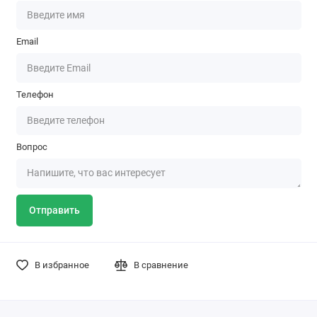
Email
Телефон
Вопрос
Отправить
В избранное
В сравнение