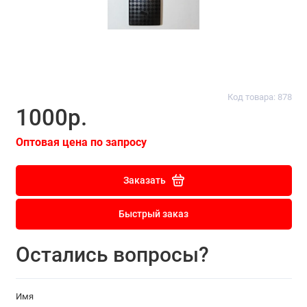
Код товара: 878
1000р.
Оптовая цена по запросу
Заказать
Быстрый заказ
Остались вопросы?
Имя