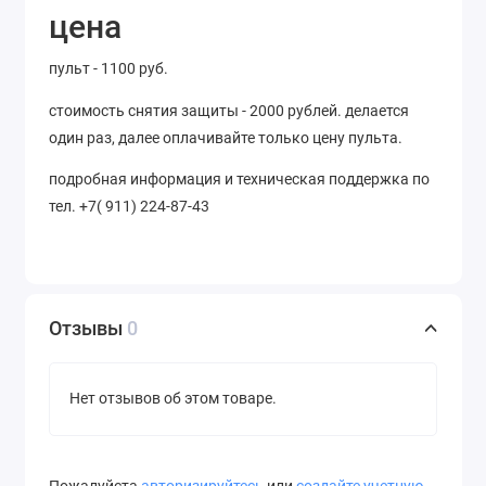
цена
пульт - 1100 руб.
стоимость снятия защиты - 2000 рублей. делается
один раз, далее оплачивайте только цену пульта.
подробная информация и техническая поддержка по
тел. +7( 911) 224-87-43
Отзывы
0
Нет отзывов об этом товаре.