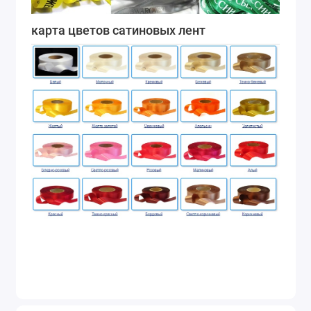
карта цветов сатиновых лент