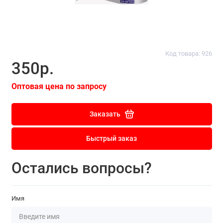
Код товара: 926
350р.
Оптовая цена по запросу
Заказать
Быстрый заказ
Остались вопросы?
Имя