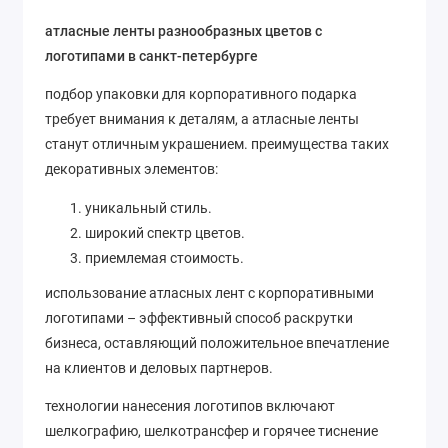
атласные ленты разнообразных цветов с
логотипами в санкт-петербурге
подбор упаковки для корпоративного подарка
требует внимания к деталям, а атласные ленты
станут отличным украшением. преимущества таких
декоративных элементов:
уникальный стиль.
широкий спектр цветов.
приемлемая стоимость.
использование атласных лент с корпоративными
логотипами – эффективный способ раскрутки
бизнеса, оставляющий положительное впечатление
на клиентов и деловых партнеров.
технологии нанесения логотипов включают
шелкографию, шелкотрансфер и горячее тиснение