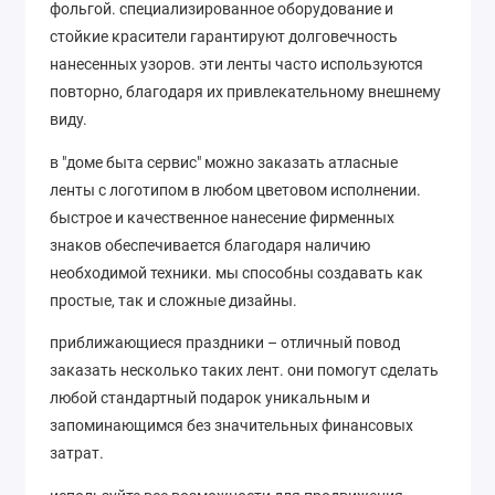
фольгой. специализированное оборудование и
стойкие красители гарантируют долговечность
нанесенных узоров. эти ленты часто используются
повторно, благодаря их привлекательному внешнему
виду.
в "доме быта сервис" можно заказать атласные
ленты с логотипом в любом цветовом исполнении.
быстрое и качественное нанесение фирменных
знаков обеспечивается благодаря наличию
необходимой техники. мы способны создавать как
простые, так и сложные дизайны.
приближающиеся праздники – отличный повод
заказать несколько таких лент. они помогут сделать
любой стандартный подарок уникальным и
запоминающимся без значительных финансовых
затрат.