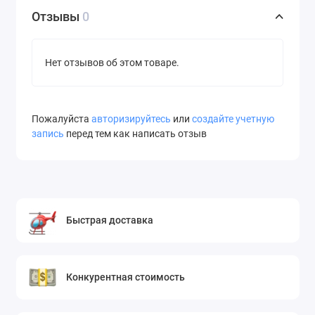
Отзывы
0
Нет отзывов об этом товаре.
Пожалуйста
авторизируйтесь
или
создайте учетную
запись
перед тем как написать отзыв
Быстрая доставка
Конкурентная стоимость