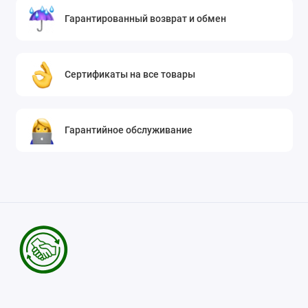
Гарантированный возврат и обмен
Сертификаты на все товары
Гарантийное обслуживание