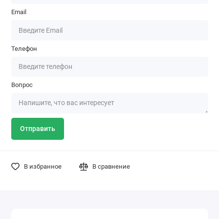
Email
Телефон
Вопрос
Отправить
В избранное
В сравнение