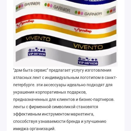
"дом быта сервис" предлагает услугу изготовления
атласных лент с индивидуальным логотипом в санкт-
петербурге. эти аксессуары идеально подходят для
украшения корпоративных подарков,
предназначенных для клиентов и бизнес-партнеров.
ленты с фирменной символикой становятся
эффективным инструментом маркетинга,
способствуя узнаваемости бренда и улучшению
имиджа организаций.