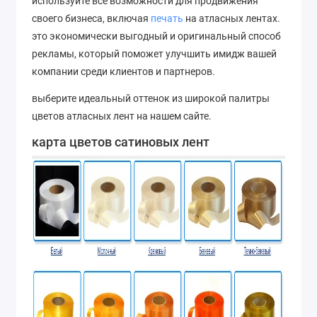
используйте все возможности для продвижения
своего бизнеса, включая
печать
на атласных лентах.
это экономически выгодный и оригинальный способ
рекламы, который поможет улучшить имидж вашей
компании среди клиентов и партнеров.
выберите идеальный оттенок из широкой палитры
цветов атласных лент на нашем сайте.
карта цветов сатиновых лент