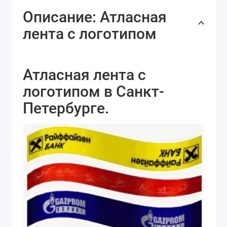
Описание: Атласная
лента с логотипом
Атласная лента с
логотипом в Санкт-
Петербурге.