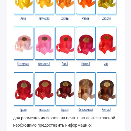
для размещения заказа на печать на ленте атласной
необходимо предоставить информацию: